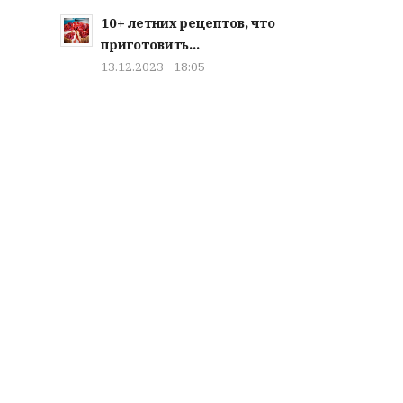
10+ летних рецептов, что
приготовить...
13.12.2023 - 18:05