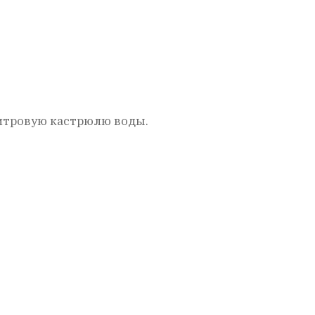
литровую кастрюлю воды.