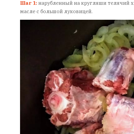
Шаг 1:
нарубленный на кругляши телячий х
масле с большой луковицей.