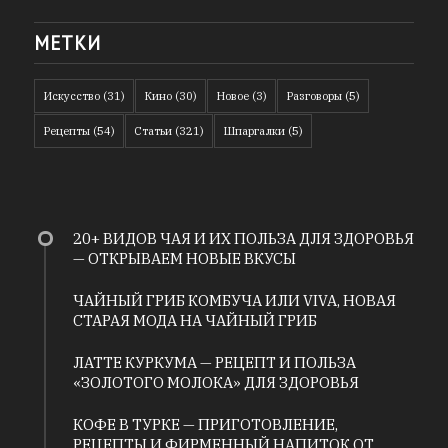
МЕТКИ
Искусство
(31)
Кино
(30)
Новое
(3)
Разговоры
(5)
Рецепты
(54)
Статьи
(321)
Шпаргалки
(5)
20+ ВИДОВ ЧАЯ И ИХ ПОЛЬЗА ДЛЯ ЗДОРОВЬЯ
— ОТКРЫВАЕМ НОВЫЕ ВКУСЫ
ЧАЙНЫЙ ГРИБ КОМБУЧА ИЛИ VIVA, НОВАЯ
СТАРАЯ МОДА НА ЧАЙНЫЙ ГРИБ
ЛАТТЕ КУРКУМА — РЕЦЕПТ И ПОЛЬЗА
«ЗОЛОТОГО МОЛОКА» ДЛЯ ЗДОРОВЬЯ
КОФЕ В ТУРКЕ — ПРИГОТОВЛЕНИЕ,
РЕЦЕПТЫ И ФИРМЕННЫЙ НАПИТОК ОТ