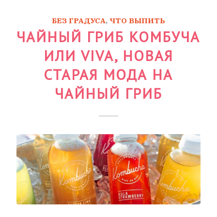
БЕЗ ГРАДУСА
,
ЧТО ВЫПИТЬ
ЧАЙНЫЙ ГРИБ КОМБУЧА
ИЛИ VIVA, НОВАЯ
СТАРАЯ МОДА НА
ЧАЙНЫЙ ГРИБ