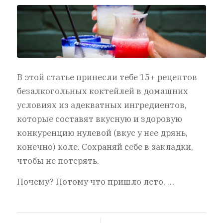
В этой статье принесли тебе 15+ рецептов
безалкогольных коктейлей в домашних
условиях из адекватных ингредиентов,
которые составят вкусную и здоровую
конкуренцию нулевой (вкус у нее дрянь,
конечно) коле. Сохраняй себе в закладки,
чтобы не потерять.
Почему? Потому что пришло лето, …