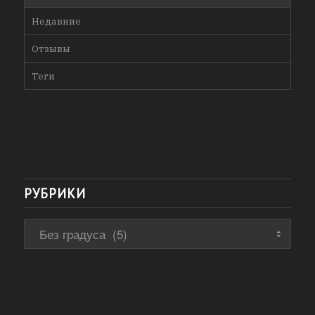
Недавние
Отзывы
Теги
РУБРИКИ
Рубрики