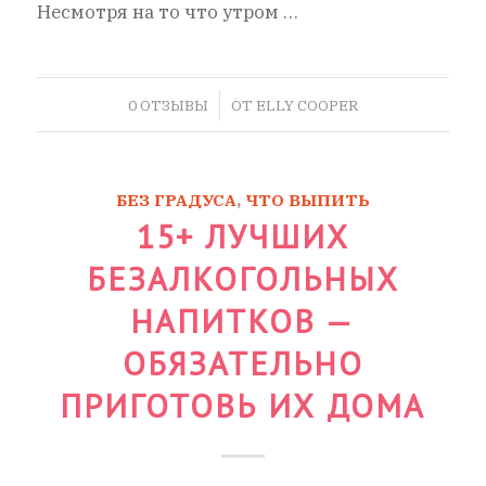
Несмотря на то что утром …
/
0 ОТЗЫВЫ
ОТ
ELLY COOPER
БЕЗ ГРАДУСА
,
ЧТО ВЫПИТЬ
15+ ЛУЧШИХ
БЕЗАЛКОГОЛЬНЫХ
НАПИТКОВ —
ОБЯЗАТЕЛЬНО
ПРИГОТОВЬ ИХ ДОМА