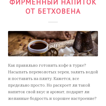
ФИРМЕННЫЙ НАПИТОК
ОТ БЕТХОВЕНА
Как правильно готовить кофе в турке?
Насыпать перемолотых зерен, залить водой
и поставить на плиту. Кажется, все
предельно просто. Но раскроет ли такой
напиток свой вкус и аромат, подарит ли
желанные бодрость и хорошее настроение?