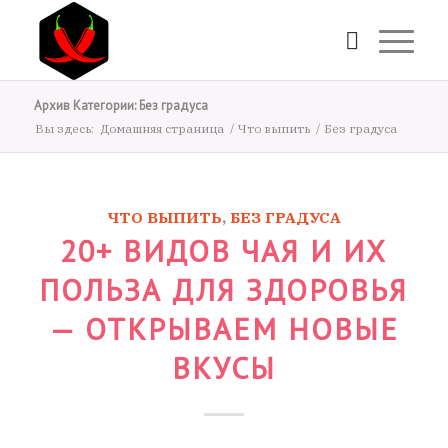
Архив Категории: Без градуса
Вы здесь:
Домашняя страница
/
Что выпить
/
Без градуса
ЧТО ВЫПИТЬ
,
БЕЗ ГРАДУСА
20+ ВИДОВ ЧАЯ И ИХ
ПОЛЬЗА ДЛЯ ЗДОРОВЬЯ
— ОТКРЫВАЕМ НОВЫЕ
ВКУСЫ