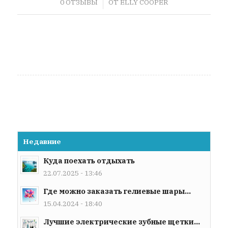
/
0 ОТЗЫВЫ
ОТ
ELLY COOPER
Недавние
Куда поехать отдыхать
22.07.2025 - 13:46
Где можно заказать гелиевые шары...
15.04.2024 - 18:40
Лучшие электрические зубные щетки...