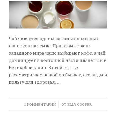
Чай является одним из самых полезных
напитков на земле. При этом страны
западного мира чаще выбирают кофе, а чай
доминирует в восточной части планеты и в
Великобритании. В этой статье
рассматриваем, какой он бывает, его виды и
пользу для здоровья. …
/
1 КОММЕНТАРИЙ
ОТ
ELLY COOPER