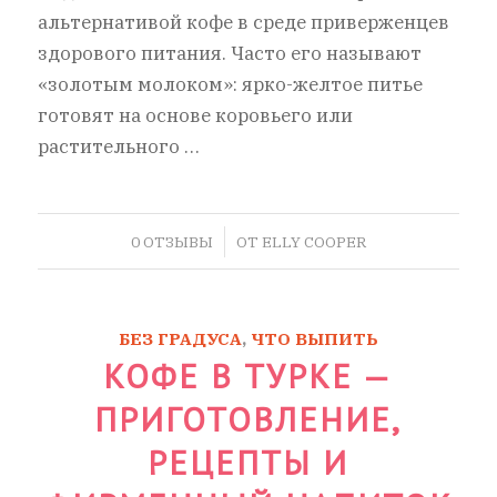
альтернативой кофе в среде приверженцев
здорового питания. Часто его называют
«золотым молоком»: ярко-желтое питье
готовят на основе коровьего или
растительного …
/
0 ОТЗЫВЫ
ОТ
ELLY COOPER
БЕЗ ГРАДУСА
,
ЧТО ВЫПИТЬ
КОФЕ В ТУРКЕ —
ПРИГОТОВЛЕНИЕ,
РЕЦЕПТЫ И