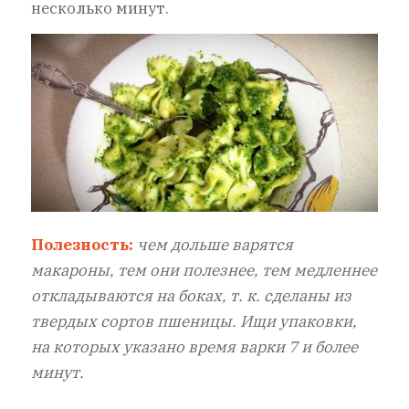
несколько минут.
Полезность:
чем дольше варятся
макароны, тем они полезнее, тем медленнее
откладываются на боках, т. к. сделаны из
твердых сортов пшеницы. Ищи упаковки,
на которых указано время варки 7 и более
минут.