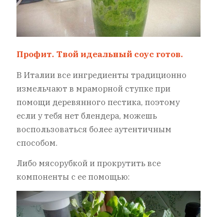
Профит. Твой идеальный соус готов.
В Италии все ингредиенты традиционно
измельчают в мраморной ступке при
помощи деревянного пестика, поэтому
если у тебя нет блендера, можешь
воспользоваться более аутентичным
способом.
Либо мясорубкой и прокрутить все
компоненты с ее помощью: