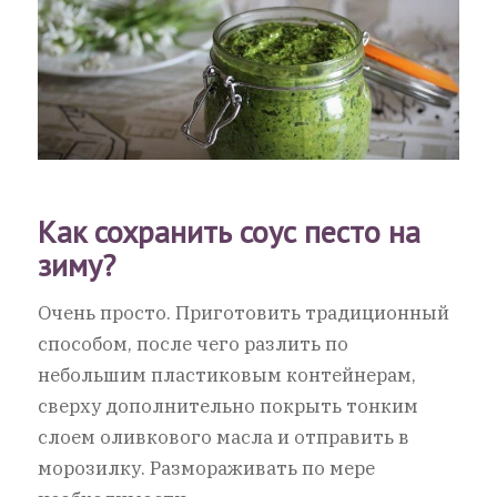
Как сохранить соус песто на
зиму?
Очень просто. Приготовить традиционный
способом, после чего разлить по
небольшим пластиковым контейнерам,
сверху дополнительно покрыть тонким
слоем оливкового масла и отправить в
морозилку. Размораживать по мере