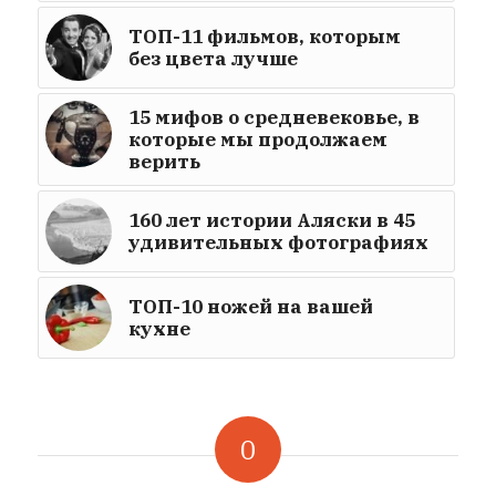
ТОП-11 фильмов, которым
без цвета лучше
15 мифов о средневековье, в
которые мы продолжаем
верить
160 лет истории Аляски в 45
удивительных фотографиях
ТОП-10 ножей на вашей
кухне
0