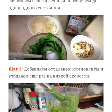
загружаем базилик, соль и перебиваем до
однородного состояния.
Шаг 3:
Добавляем остальные компоненты и
взбиваем еще раз на низкой скорости.