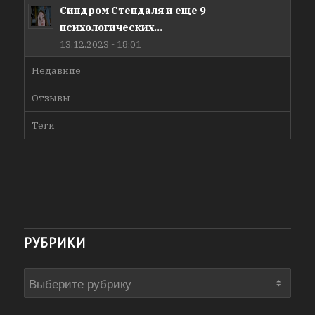
Синдром Стендаля и еще 9
психологических...
13.12.2023 - 18:01
Недавние
Отзывы
Теги
РУБРИКИ
Рубрики