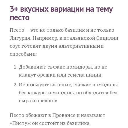
3+ вкусных вариации на тему
песто
Песто — это не только базилик и не только
Лигурия. Например, в итальянской Сицилии
соус готовят двумя альтернативными
способами:
Добавляют свежие помидоры, но не
кладут орешки или семена пинии
Используют вяленые, свежие помидоры
без кожуры и миндаль, но обходятся без
сыра и орешков
Песто обожают в Провансе и называют
«Писту»: он состоит из базилика,