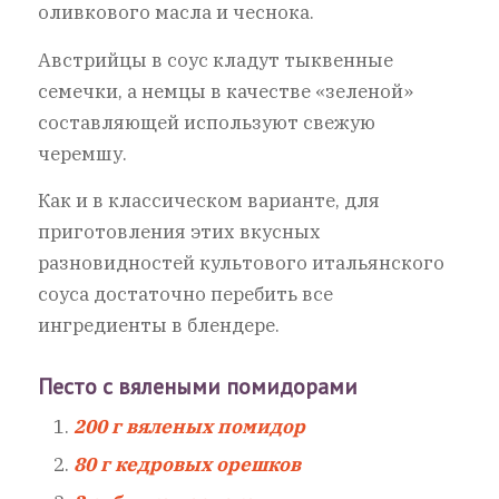
оливкового масла и чеснока.
Австрийцы в соус кладут тыквенные
семечки, а немцы в качестве «зеленой»
составляющей используют свежую
черемшу.
Как и в классическом варианте, для
приготовления этих вкусных
разновидностей культового итальянского
соуса достаточно перебить все
ингредиенты в блендере.
Песто с вялеными помидорами
200 г вяленых помидор
80 г кедровых орешков