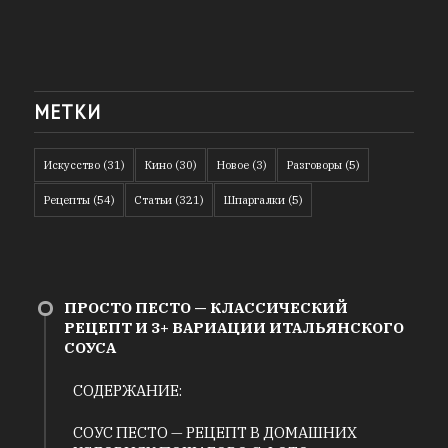
МЕТКИ
Искусство
(31)
Кино
(30)
Новое
(3)
Разговоры
(5)
Рецепты
(54)
Статьи
(321)
Шпаргалки
(5)
ПРОСТО ПЕСТО — КЛАССИЧЕСКИЙ
РЕЦЕПТ И 3+ ВАРИАЦИИ ИТАЛЬЯНСКОГО
СОУСА
СОДЕРЖАНИЕ:
СОУС ПЕСТО — РЕЦЕПТ В ДОМАШНИХ