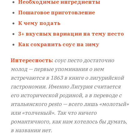
Необходимые ингредиенты
Пошаговое приготовление
К чему подать
3+ вкусных вариации на тему песто
Как сохранить соус на зиму
Интересность:
соус песто достаточно
молод — первые упоминания о нем
встречаются в 1863 в книге о лигурийской
гастрономии. Именно Лигурия считается
его исторической родиной, а в переводе с
итальянского pesto — всего лишь «молотый»
или «толченый». Так что ничего
романтичного, как нам хотелось бы думать,
в названии нет.