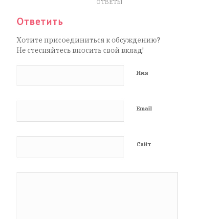
ОТВЕТЫ
Ответить
Хотите присоединиться к обсуждению?
Не стесняйтесь вносить свой вклад!
Имя
Email
Сайт