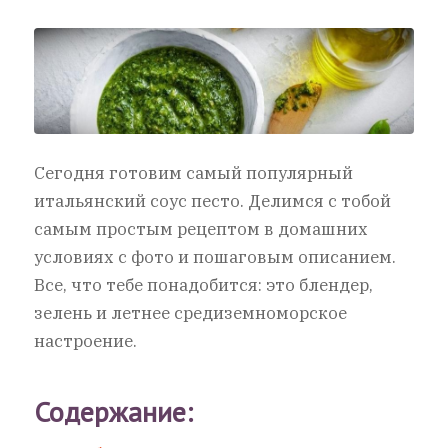
Сегодня готовим самый популярный
итальянский соус песто. Делимся с тобой
самым простым рецептом в домашних
условиях с фото и пошаговым описанием.
Все, что тебе понадобится: это блендер,
зелень и летнее средиземноморское
настроение.
Содержание: