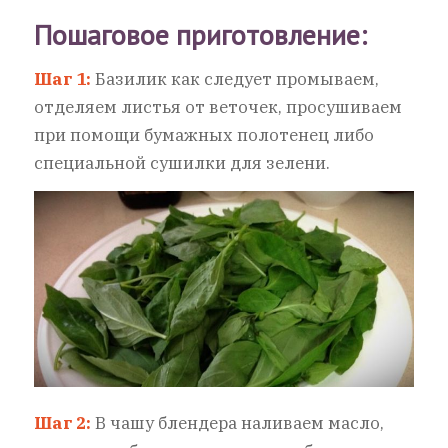
Пошаговое приготовление:
Шаг 1:
Базилик как следует промываем,
отделяем листья от веточек, просушиваем
при помощи бумажных полотенец либо
специальной сушилки для зелени.
Шаг 2:
В чашу блендера наливаем масло,