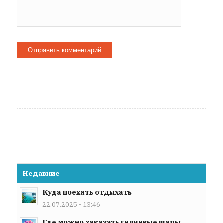
Недавние
Куда поехать отдыхать
22.07.2025 - 13:46
Где можно заказать гелиевые шары...