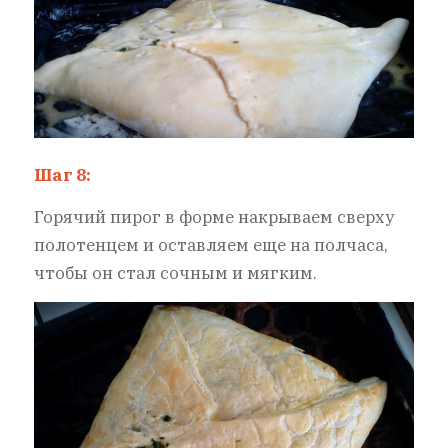
Шаг 8:
Горячий пирог в форме накрываем сверху
полотенцем и оставляем еще на полчаса,
чтобы он стал сочным и мягким.