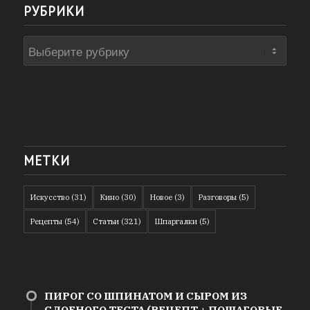
РУБРИКИ
Рубрики
МЕТКИ
Искусство
(31)
Кино
(30)
Новое
(3)
Разговоры
(5)
Рецепты
(54)
Статьи
(321)
Шпаргалки
(5)
ПИРОГ СО ШПИНАТОМ И СЫРОМ ИЗ
СЛОЕНОГО ТЕСТА (РЕЦЕПТ + ПОШАГОВЫЕ