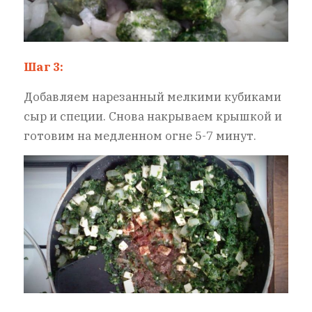
Шаг 3:
Добавляем нарезанный мелкими кубиками
сыр и специи. Снова накрываем крышкой и
готовим на медленном огне 5-7 минут.