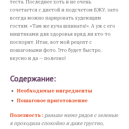
теста. Последнее хоть и не очень
сочетается с диетой и подсчетом БЖУ, зато
всегда можно парировать худеющим
гостям: «Там же куча шпината!». А уж с его
ништяками для здоровья вряд ли кто-то
поспорит. Итак, вот мой рецепт с
пошаговыми фото. Это будет быстро,
вкусно и да — полезно!
Содержание:
Необходимые ингредиенты
Пошаговое приготовление
Полезность :
раньше мимо рядов с зеленью
я проходила спокойно и даже грустно,