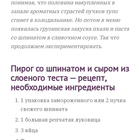
понимая, что половина накупленных в
запале ароматных страстей пучков тупо
сгниет в холодильнике. Но потом в меню
появилась грузинская закуска пхали и паста
со шпинатом в сливочном соусе. Так что
продолжаем экспериментировать.
Пирог со шпинатом и сыром из
слоеного теста — рецепт,
необходимые ингредиенты
1 упаковка замороженного или 2 пучка
свежего шпината
1 большая репчатая луковица
3 яйца