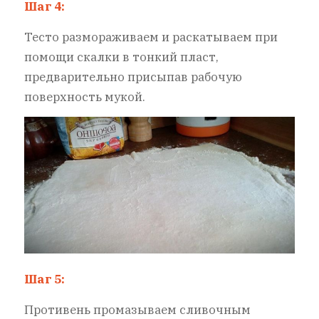
Шаг 4:
Тесто размораживаем и раскатываем при
помощи скалки в тонкий пласт,
предварительно присыпав рабочую
поверхность мукой.
Шаг 5:
Противень промазываем сливочным