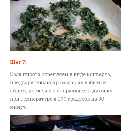
Шаг 7:
Края пирога скрепляем в виде конверта,
предварительно промазав их взбитым
яйцом, после чего отправляем в духовку
при температуре в 190 градусов на 30
минут.