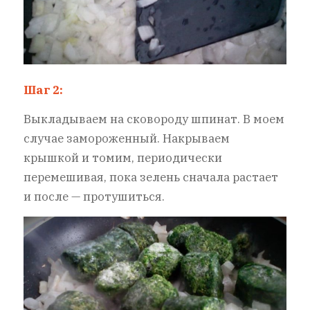
Шаг 2:
Выкладываем на сковороду шпинат. В моем
случае замороженный. Накрываем
крышкой и томим, периодически
перемешивая, пока зелень сначала растает
и после — протушиться.