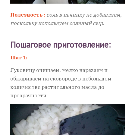
Полезность :
соль в начинку не добавляем,
поскольку используем соленый сыр.
Пошаговое приготовление:
Шаг 1:
Луковицу очищаем, мелко нарезаем и
обжариваем на сковороде в небольшом
количестве растительного масла до
прозрачности.