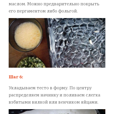
маслом. Можно предварительно покрыть
его пергаментом либо фольгой.
Шаг 6:
Укладываем тесто в форму. По центру
распределяем начинку и поливаем слегка
взбитыми вилкой или венчиком яйцами.