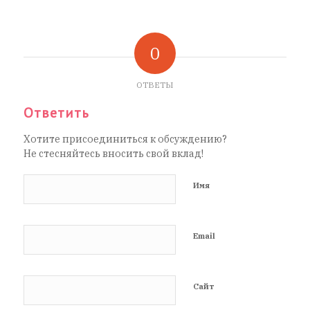
0
ОТВЕТЫ
Ответить
Хотите присоединиться к обсуждению?
Не стесняйтесь вносить свой вклад!
Имя
Email
Сайт