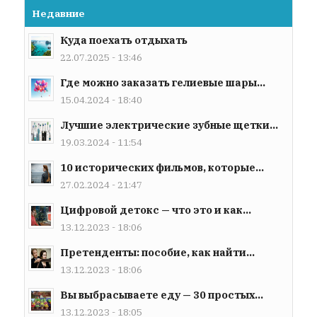
Недавние
Куда поехать отдыхать
22.07.2025 - 13:46
Где можно заказать гелиевые шары...
15.04.2024 - 18:40
Лучшие электрические зубные щетки...
19.03.2024 - 11:54
10 исторических фильмов, которые...
27.02.2024 - 21:47
Цифровой детокс — что это и как...
13.12.2023 - 18:06
Претенденты: пособие, как найти...
13.12.2023 - 18:06
Вы выбрасываете еду — 30 простых...
13.12.2023 - 18:05