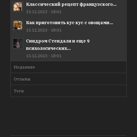
Классический рецепт французского...
13.12.2023 - 18:01
Как приготовить кус кус с овощами...
13.12.2023 - 18:01
Синдром Стендаля и еще 9
психологических...
13.12.2023 - 18:01
Недавние
Отзывы
Теги