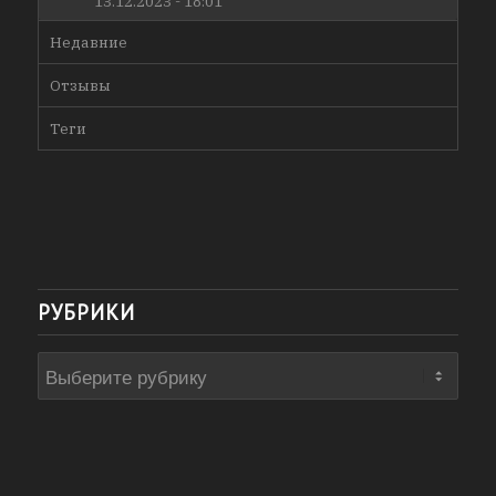
13.12.2023 - 18:01
Недавние
Отзывы
Теги
РУБРИКИ
Рубрики