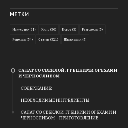
МЕТКИ
Искусство
(31)
Кино
(30)
Новое
(3)
Разговоры
(5)
Рецепты
(54)
Статьи
(321)
Шпаргалки
(5)
САЛАТ СО СВЕКЛОЙ, ГРЕЦКИМИ ОРЕХАМИ
И ЧЕРНОСЛИВОМ
СОДЕРЖАНИЕ:
НЕОБХОДИМЫЕ ИНГРЕДИЕНТЫ
САЛАТ СО СВЕКЛОЙ, ГРЕЦКИМИ ОРЕХАМИ И
ЧЕРНОСЛИВОМ – ПРИГОТОВЛЕНИЕ