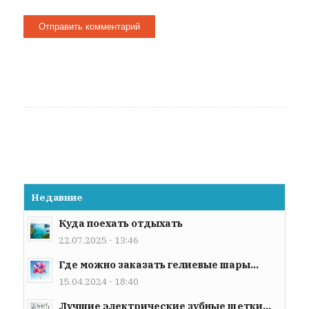
Недавние
Куда поехать отдыхать
22.07.2025 - 13:46
Где можно заказать гелиевые шары...
15.04.2024 - 18:40
Лучшие электрические зубные щетки...