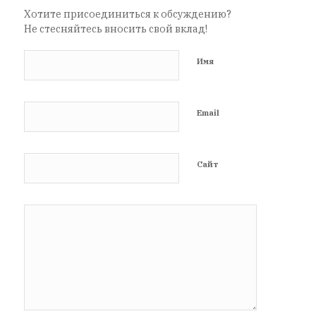
Хотите присоединиться к обсуждению?
Не стесняйтесь вносить свой вклад!
Имя
Email
Сайт