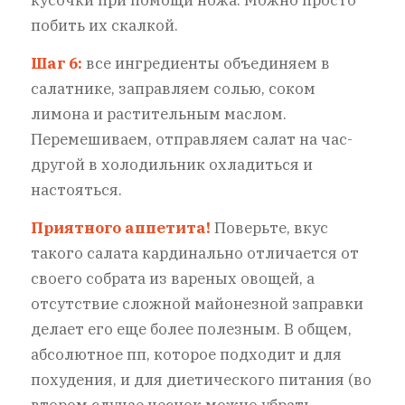
побить их скалкой.
Шаг 6:
все ингредиенты объединяем в
салатнике, заправляем солью, соком
лимона и растительным маслом.
Перемешиваем, отправляем салат на час-
другой в холодильник охладиться и
настояться.
Приятного аппетита!
Поверьте, вкус
такого салата кардинально отличается от
своего собрата из вареных овощей, а
отсутствие сложной майонезной заправки
делает его еще более полезным. В общем,
абсолютное пп, которое подходит и для
похудения, и для диетического питания (во