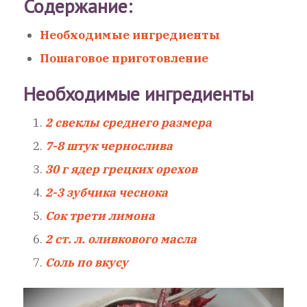
Содержание:
Необходимые ингредиенты
Пошаговое приготовление
Необходимые ингредиенты
2 свеклы среднего размера
7-8 штук чернослива
30 г ядер грецких орехов
2-3 зубчика чеснока
Сок трети лимона
2 ст. л. оливкового масла
Соль по вкусу