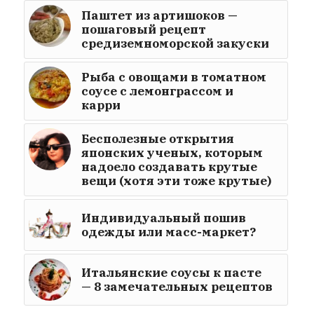
Паштет из артишоков —
пошаговый рецепт
средиземноморской закуски
Рыба с овощами в томатном
соусе с лемонграссом и
карри
Бесполезные открытия
японских ученых, которым
надоело создавать крутые
вещи (хотя эти тоже крутые)
Индивидуальный пошив
одежды или масс-маркет?
Итальянские соусы к пасте
— 8 замечательных рецептов