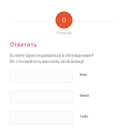
0
ОТВЕТЫ
Ответить
Хотите присоединиться к обсуждению?
Не стесняйтесь вносить свой вклад!
Имя
Email
Сайт