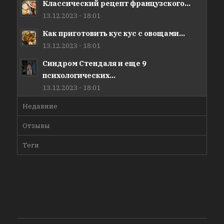
Классический рецепт французского...
13.12.2023 - 18:01
Как приготовить кус кус с овощами...
13.12.2023 - 18:01
Синдром Стендаля и еще 9
психологических...
13.12.2023 - 18:01
Недавние
Отзывы
Теги