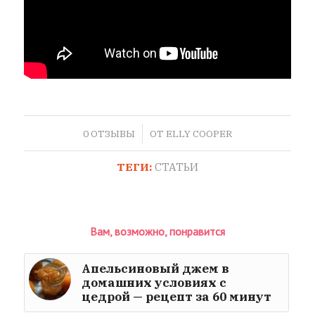
/
0 ОТЗЫВЫ
ОТ
ELLY COOPER
ТЕГИ:
СТАТЬИ
Вам, возможно, понравится
Апельсиновый джем в
домашних условиях с
цедрой — рецепт за 60 минут