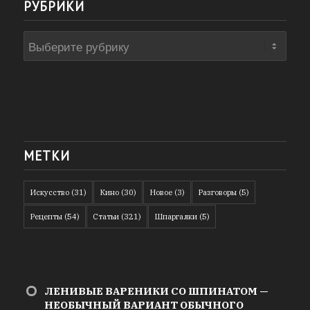
РУБРИКИ
Рубрики
МЕТКИ
Искусство
(31)
Кино
(30)
Новое
(3)
Разговоры
(5)
Рецепты
(54)
Статьи
(321)
Шпаргалки
(5)
ЛЕНИВЫЕ ВАРЕНИКИ СО ШПИНАТОМ —
НЕОБЫЧНЫЙ ВАРИАНТ ОБЫЧНОГО