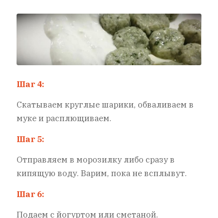
Шаг 4:
Скатываем круглые шарики, обваливаем в
муке и расплющиваем.
Шаг 5:
Отправляем в морозилку либо сразу в
кипящую воду. Варим, пока не всплывут.
Шаг 6:
Подаем с йогуртом или сметаной.