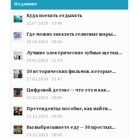
Недавние
Куда поехать отдыхать
22.07.2025 - 13:46
Где можно заказать гелиевые шары...
15.04.2024 - 18:40
Лучшие электрические зубные щетки...
19.03.2024 - 11:54
10 исторических фильмов, которые...
27.02.2024 - 21:47
Цифровой детокс — что это и как...
13.12.2023 - 18:06
Претенденты: пособие, как найти...
13.12.2023 - 18:06
Вы выбрасываете еду — 30 простых...
13.12.2023 - 18:05