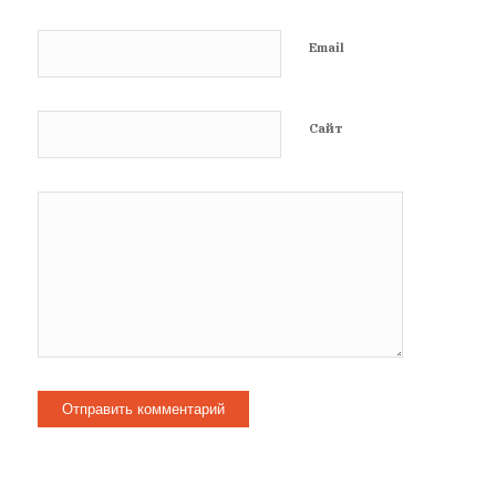
Email
Сайт