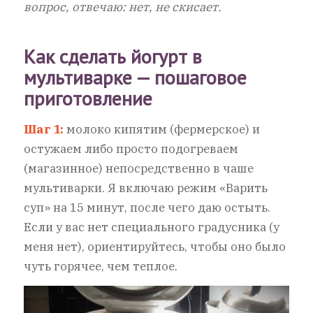
вопрос, отвечаю: нет, не скисает.
Как сделать йогурт в
мультиварке — пошаговое
приготовление
Шаг 1:
молоко кипятим (фермерское) и
остужаем либо просто подогреваем
(магазинное) непосредственно в чаше
мультиварки. Я включаю режим «Варить
суп» на 15 минут, после чего даю остыть.
Если у вас нет специального градусника (у
меня нет), ориентируйтесь, чтобы оно было
чуть горячее, чем теплое.