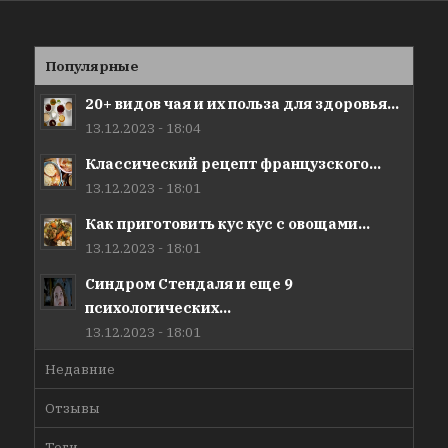
Популярные
20+ видов чая и их польза для здоровья...
13.12.2023 - 18:04
Классический рецепт французского...
13.12.2023 - 18:01
Как приготовить кус кус с овощами...
13.12.2023 - 18:01
Синдром Стендаля и еще 9
психологических...
13.12.2023 - 18:01
Недавние
Отзывы
Теги