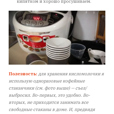
кипятком и хорошо просушиваем.
Полезность:
для хранения кисломолочки я
использую одноразовые кофейные
стаканчики (см. фото выше) — съел/
выбросил. Во-первых, это удобно. Во-
вторых, не приходится занимать все
свободные стаканы в доме. И, предвидя