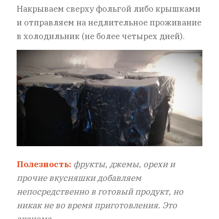
Накрываем сверху фольгой либо крышками
и отправляем на недлительное проживание
в холодильник (не более четырех дней).
Полезность:
фрукты, джемы, орехи и
прочие вкусняшки добавляем
непосредственно в готовый продукт, но
никак не во время приготовления. Это
аксиома.