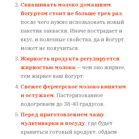
Сквашивать молоко домашним
йогуртом стоит не больше трех раз
,
после чего нужно использовать новый
пакетик закваски. Иначе пострадает и
вкус, и полезные свойства, да и йогурт
может не получиться.
Жирность продукта регулируется
жирностью молока
— чем оно жирнее,
тем жирнее ваш йогурт.
Свежее фермерское молоко кипятим
и остужаем
. Пастеризованное
подогреваем до 38-40 градусов.
Перед приготовлением чашу
мультиварки и посуду
, где будет
храниться готовый продукт, обдаем