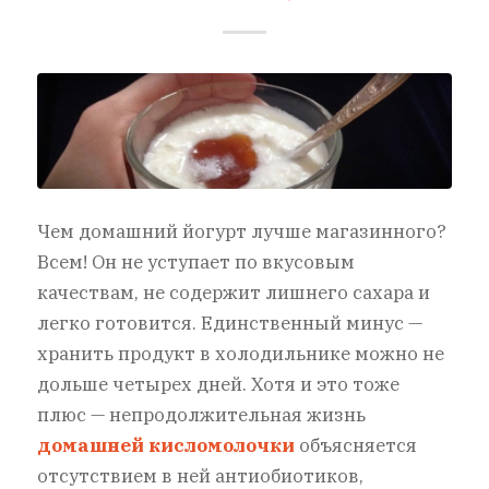
Чем домашний йогурт лучше магазинного?
Всем! Он не уступает по вкусовым
качествам, не содержит лишнего сахара и
легко готовится. Единственный минус —
хранить продукт в холодильнике можно не
дольше четырех дней. Хотя и это тоже
плюс — непродолжительная жизнь
домашней кисломолочки
объясняется
отсутствием в ней антиобиотиков,