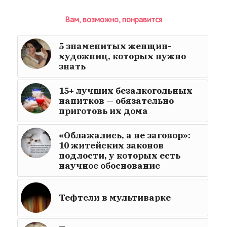
Вам, возможно, понравится
5 знаменитых женщин-
художниц, которых нужно
знать
15+ лучших безалкогольных
напитков — обязательно
приготовь их дома
«Облажались, а не заговор»:
10 житейских законов
подлости, у которых есть
научное обоснование
Тефтели в мультиварке