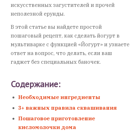
искусственных загустителей и прочей
неполезной ерунды.
В этой статье вы найдете простой
пошаговый рецепт, как сделать йогурт в
мультиварке с функцией «Йогурт» и узнаете
ответ на вопрос, что делать, если ваш
гаджет без специальных баночек.
Содержание:
Необходимые ингредиенты
3+ важных правила
сквашивания
Пошаговое приготовление
кисломолочки дома