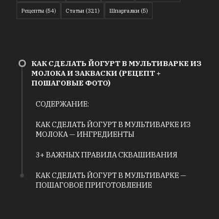
Рецепты
(54)
Статьи
(321)
Шпаргалки
(5)
КАК СДЕЛАТЬ ЙОГУРТ В МУЛЬТИВАРКЕ ИЗ
МОЛОКА И ЗАКВАСКИ (РЕЦЕПТ +
ПОШАГОВЫЕ ФОТО)
СОДЕРЖАНИЕ:
КАК СДЕЛАТЬ ЙОГУРТ В МУЛЬТИВАРКЕ ИЗ
МОЛОКА — ИНГРЕДИЕНТЫ
3+ ВАЖНЫХ ПРАВИЛА СКВАШИВАНИЯ
КАК СДЕЛАТЬ ЙОГУРТ В МУЛЬТИВАРКЕ —
ПОШАГОВОЕ ПРИГОТОВЛЕНИЕ