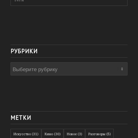
РУБРИКИ
Рубрики
МЕТКИ
Искусство
(31)
Кино
(30)
Новое
(3)
Разговоры
(5)