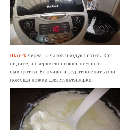
Шаг 4:
через 10 часов продукт готов. Как
видите, на верху скопилось немного
сыворотки. Ее лучше аккуратно слить при
помощи ложки для мультиварки.