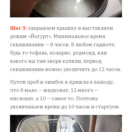
Шаг 3:
закрываем крышку и выставляем
режим «Йогурт». Минимальное время
сквашивания — 8 часов. В любом гаджете,
будь то тефаль, поларис, редмонд, или
какого вы там зверя купили, период
сквашивания можно увеличить до 12 часов.
Путем проб и ошибок я пришла к выводу,
что 8 мало — жидковат, 12 много —
кисловат, а 10 — самое то. Поэтому
увеличиваем время до 10 часов и стартуем.