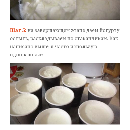
Шаг 5:
на завершающем этапе даем йогурту
остыть, раскладываем по стаканчикам. Как
написано выше, я часто использую
одноразовые.