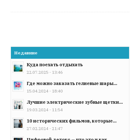
Недавние
Куда поехать отдыхать
22.07.2025 - 13:46
Где можно заказать гелиевые шары...
15.04.2024 - 18:40
Лучшие электрические зубные щетки...
19.03.2024 - 11:54
10 исторических фильмов, которые...
27.02.2024 - 21:47
Цифровой детокс — что это и как...