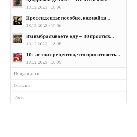
13.12.2023 - 18:06
Претенденты: пособие, как найти...
13.12.2023 - 18:06
Вы выбрасываете еду — 30 простых...
13.12.2023 - 18:05
10+ летних рецептов, что приготовить...
13.12.2023 - 18:05
Популярные
Отзывы
Теги