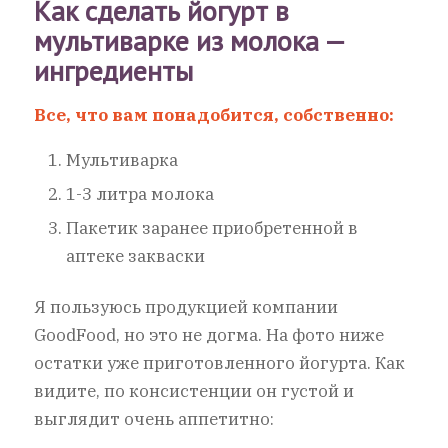
Как сделать йогурт в
мультиварке из молока —
ингредиенты
Все, что вам понадобится, собственно:
Мультиварка
1-3 литра молока
Пакетик заранее приобретенной в
аптеке закваски
Я пользуюсь продукцией компании
GoodFood, но это не догма. На фото ниже
остатки уже приготовленного йогурта. Как
видите, по консистенции он густой и
выглядит очень аппетитно: