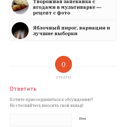
Творожная запеканка с
ягодами в мультиварке ―
рецепт с фото
Яблочный пирог, вариации и
лучшие выборки
0
ОТВЕТЫ
Ответить
Хотите присоединиться к обсуждению?
Не стесняйтесь вносить свой вклад!
Имя