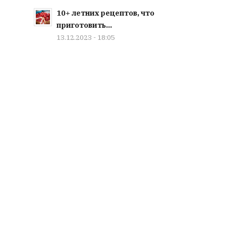
10+ летних рецептов, что
приготовить...
13.12.2023 - 18:05