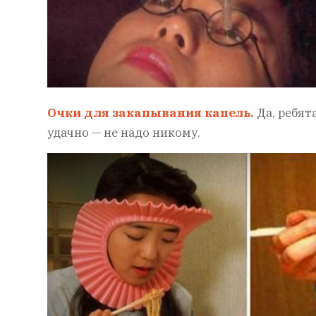
Очки для закапывания капель.
Да, ребят
удачно — не надо никому.