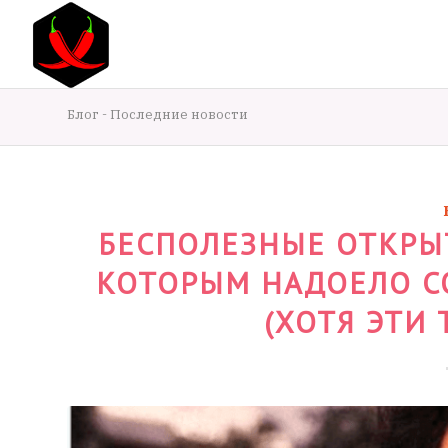
Блог - Последние новости
БЕСПОЛЕЗНЫЕ ОТКРЫ
КОТОРЫМ НАДОЕЛО С
(ХОТЯ ЭТИ 