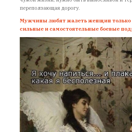
переползающая дорогу.
Мужчины любят жалеть женщин только в
сильные и самостоятельные боевые под