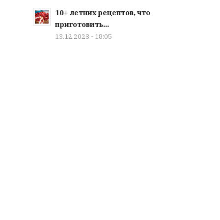
10+ летних рецептов, что
приготовить...
13.12.2023 - 18:05