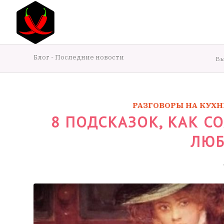
Блог - Последние новости
Вы
РАЗГОВОРЫ НА КУХН
8 ПОДСКАЗОК, КАК С
ЛЮ