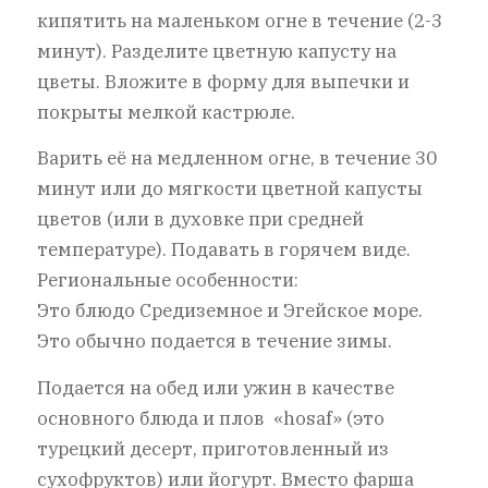
кипятить на маленьком огне в течение (2-3
минут). Разделите цветную капусту на
цветы. Вложите в форму для выпечки и
покрыты мелкой кастрюле.
Варить её на медленном огне, в течение 30
минут или до мягкости цветной капусты
цветов (или в духовке при средней
температуре). Подавать в горячем виде.
Региональные особенности:
Это блюдо Средиземное и Эгейское море.
Это обычно подается в течение зимы.
Подается на обед или ужин в качестве
основного блюда и плов «hosaf» (это
турецкий десерт, приготовленный из
сухофруктов) или йогурт. Вместо фарша