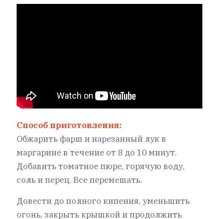
Способ приготовления:
Обжарить фарш и нарезанный лук в
маргарине в течение от 8 до 10 минут.
Добавить томатное пюре, горячую воду,
соль и перец. Все перемешать.
Довести до полного кипения, уменьшить
огонь, закрыть крышкой и продолжить