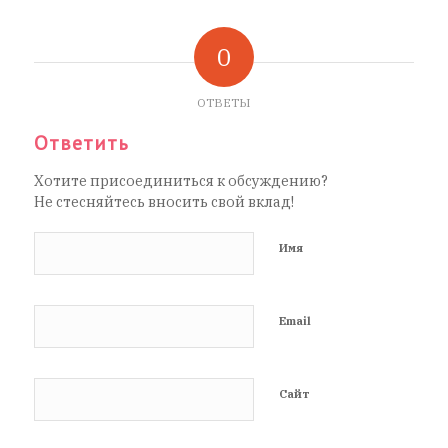
0
ОТВЕТЫ
Ответить
Хотите присоединиться к обсуждению?
Не стесняйтесь вносить свой вклад!
Имя
Email
Сайт