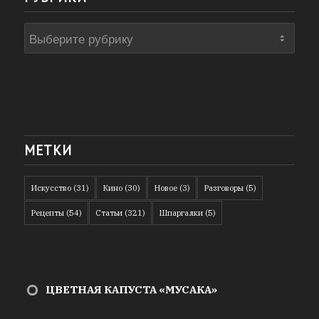
Рубрики
МЕТКИ
Искусство
(31)
Кино
(30)
Новое
(3)
Разговоры
(5)
Рецепты
(54)
Статьи
(321)
Шпаргалки
(5)
ЦВЕТНАЯ КАПУСТА «МУСАКА»