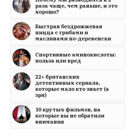
раза чаще, чем раньше, и это
хорошо?
Быстрая бездрожжевая
пицца с грибами и
маслинами по-деревенски
Спортивные аминокислоты:
польза или вред
22+ британских
детективных сериала,
которые мало кто знает (а
зря)
10 крутых фильмов, на
которые вы не обратили
внимания