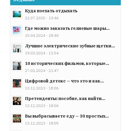
Куда поехать отдыхать
22.07.2025 - 13:46
Где можно заказать гелиевые шары...
15.04.2024 - 18:40
Лучшие электрические зубные щетки...
19.03.2024 - 11:54
10 исторических фильмов, которые...
27.02.2024 - 21:47
Цифровой детокс — что это и как...
13.12.2023 - 18:06
Претенденты: пособие, как найти...
13.12.2023 - 18:06
Вы выбрасываете еду — 30 простых...
13.12.2023 - 18:05