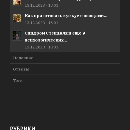
13.12.2023 - 18:01
Как приготовить кус кус с овощами...
13.12.2023 - 18:01
Синдром Стендаля и еще 9
психологических...
13.12.2023 - 18:01
Недавние
Отзывы
Теги
РУБРИКИ