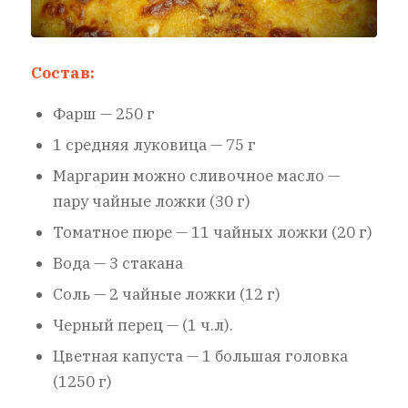
Состав:
Фарш — 250 г
1 средняя луковица — 75 г
Маргарин можно сливочное масло —
пару чайные ложки (30 г)
Томатное пюре — 11 чайных ложки (20 г)
Вода — 3 стакана
Соль — 2 чайные ложки (12 г)
Черный перец — (1 ч.л).
Цветная капуста — 1 большая головка
(1250 г)