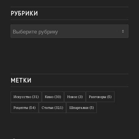
РУБРИКИ
Рубрики
МЕТКИ
Искусство
(31)
Кино
(30)
Новое
(3)
Разговоры
(5)
Рецепты
(54)
Статьи
(321)
Шпаргалки
(5)