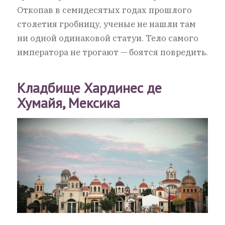
Откопав в семидесятых годах прошлого
столетия гробницу, ученые не нашли там
ни одной одинаковой статуи. Тело самого
императора не трогают — боятся повредить.
Кладбище Хардинес де
Хумайя, Мексика