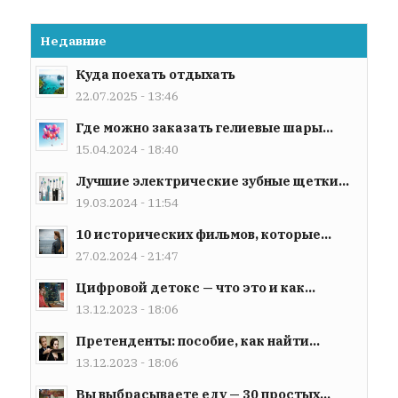
Недавние
Куда поехать отдыхать
22.07.2025 - 13:46
Где можно заказать гелиевые шары...
15.04.2024 - 18:40
Лучшие электрические зубные щетки...
19.03.2024 - 11:54
10 исторических фильмов, которые...
27.02.2024 - 21:47
Цифровой детокс — что это и как...
13.12.2023 - 18:06
Претенденты: пособие, как найти...
13.12.2023 - 18:06
Вы выбрасываете еду — 30 простых...