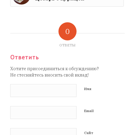
0
ОТВЕТЫ
Ответить
Хотите присоединиться к обсуждению?
Не стесняйтесь вносить свой вклад!
Имя
Email
Сайт