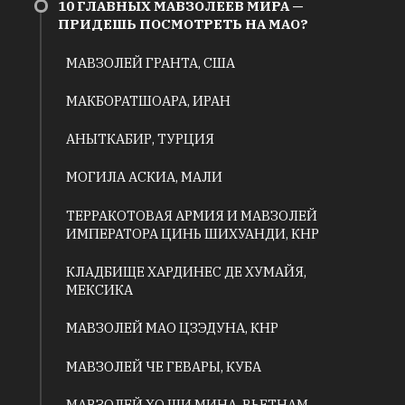
10 ГЛАВНЫХ МАВЗОЛЕЕВ МИРА —
ПРИДЕШЬ ПОСМОТРЕТЬ НА МАО?
МАВЗОЛЕЙ ГРАНТА, США
МАКБОРАТШОАРА, ИРАН
АНЫТКАБИР, ТУРЦИЯ
МОГИЛА АСКИА, МАЛИ
ТЕРРАКОТОВАЯ АРМИЯ И МАВЗОЛЕЙ
ИМПЕРАТОРА ЦИНЬ ШИХУАНДИ, КНР
КЛАДБИЩЕ ХАРДИНЕС ДЕ ХУМАЙЯ,
МЕКСИКА
МАВЗОЛЕЙ МАО ЦЗЭДУНА, КНР
МАВЗОЛЕЙ ЧЕ ГЕВАРЫ, КУБА
МАВЗОЛЕЙ ХО ШИ МИНА, ВЬЕТНАМ