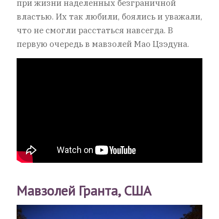
при жизни наделенных безграничной
властью. Их так любили, боялись и уважали,
что не смогли расстаться навсегда. В
первую очередь в мавзолей Мао Цзэдуна.
Мавзолей Гранта, США