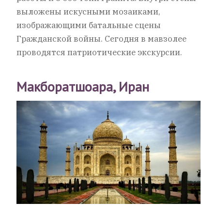
выложены искусными мозаиками,
изображающими батальные сцены
Гражданской войны. Сегодня в мавзолее
проводятся патриотические экскурсии.
Макборатшоара, Иран