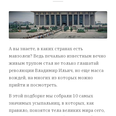
А вы знаете, в каких странах есть
мавзолеи? Ведь печально известным вечно
живым трупом стал не только глашатай
революции Владимир Ильич, но еще масса
вождей, на многих из которых можно
прийти и посмотреть.
В этой подборке мы собрали 10 самых
значимых усыпальниц, в которых, как
правило, покоятся тела великих мира сего,