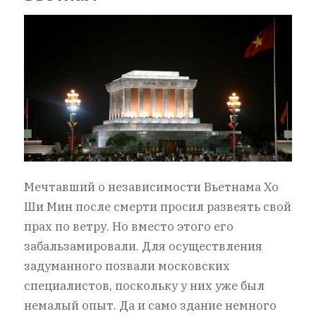
Мечтавший о независимости Вьетнама Хо
Ши Мин после смерти просил развеять свой
прах по ветру. Но вместо этого его
забальзамировали. Для осуществления
задуманного позвали московских
специалистов, поскольку у них уже был
немалый опыт. Да и само здание немного