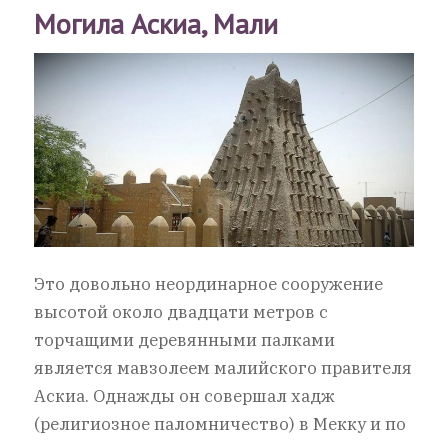
Могила Аскиа, Мали
Это довольно неординарное сооружение
высотой около двадцати метров с
торчащими деревянными палками
является мавзолеем малийского правителя
Аскиа. Однажды он совершал хадж
(религиозное паломничество) в Мекку и по