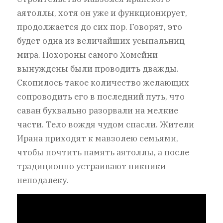
аятоллы, хотя он уже и функционирует,
продолжается до сих пор. Говорят, это
будет одна из величайших усыпальниц
мира. Похороны самого Хомейни
вынуждены были проводить дважды.
Скопилось такое количество желающих
сопроводить его в последний путь, что
саван буквально разорвали на мелкие
части. Тело вождя чудом спасли. Жители
Ирана приходят к мавзолею семьями,
чтобы почтить память аятоллы, а после
традиционно устраивают пикники
неподалеку.