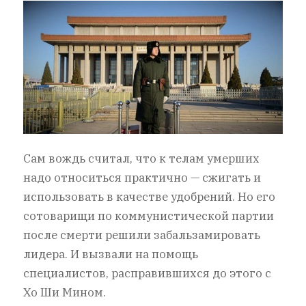
Сам вождь считал, что к телам умерших
надо относиться практично — сжигать и
использовать в качестве удобрений. Но его
сотоварищи по коммунистической партии
после смерти решили забальзамировать
лидера. И вызвали на помощь
специалистов, расправившихся до этого с
Хо Ши Мином.