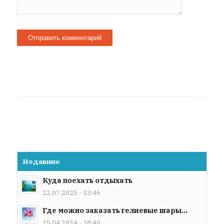
Недавние
Куда поехать отдыхать
22.07.2025 - 13:46
Где можно заказать гелиевые шары...
15.04.2024 - 18:40