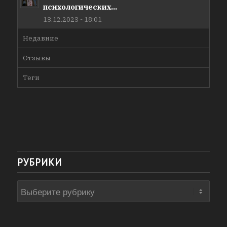
психологических...
13.12.2023 - 18:01
Недавние
Отзывы
Теги
РУБРИКИ
Рубрики