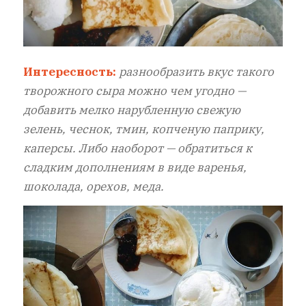
Интересность:
разнообразить вкус такого
творожного сыра можно чем угодно —
добавить мелко нарубленную свежую
зелень, чеснок, тмин, копченую паприку,
каперсы. Либо наоборот — обратиться к
сладким дополнениям в виде варенья,
шоколада, орехов, меда.