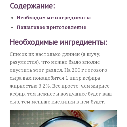
Содержание:
Необходимые ингредиенты
Пошаговое приготовление
Необходимые ингредиенты:
Список их настолько длинен (я шучу,
разумеется), что можно было вполне
опустить этот раздел. На 200 г готового
сыра вам понадобится 1 литр кефира
жирностью 3,2%. Все просто: чем жирнее
кефир, тем нежнее и воздушнее будет ваш
сыр, тем меньше кислинки в нем будет.