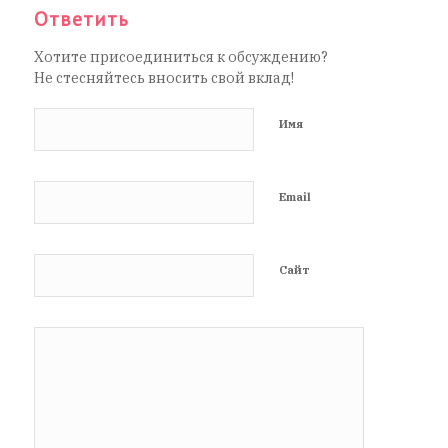
Ответить
Хотите присоединиться к обсуждению?
Не стесняйтесь вносить свой вклад!
Имя
Email
Сайт