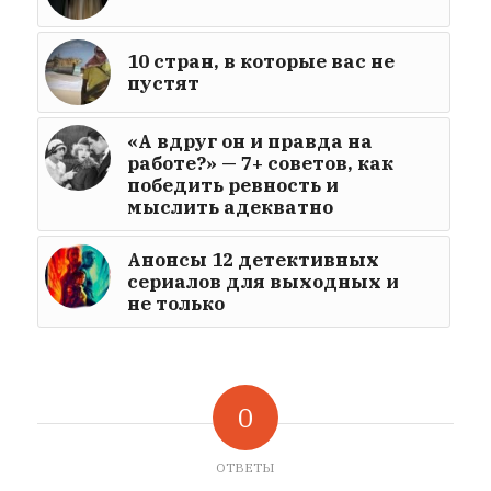
10 стран, в которые вас не
пустят
«А вдруг он и правда на
работе?» — 7+ советов, как
победить ревность и
мыслить адекватно
Анонсы 12 детективных
сериалов для выходных и
не только
0
ОТВЕТЫ