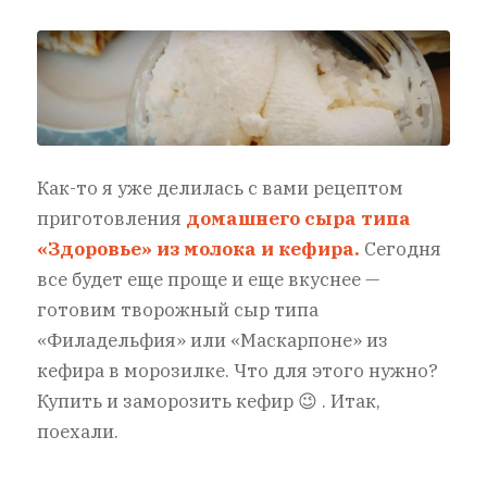
Как-то я уже делилась с вами рецептом
приготовления
домашнего сыра типа
«Здоровье» из молока и кефира.
Сегодня
все будет еще проще и еще вкуснее —
готовим творожный сыр типа
«Филадельфия» или «Маскарпоне» из
кефира в морозилке. Что для этого нужно?
Купить и заморозить кефир 😉 . Итак,
поехали.