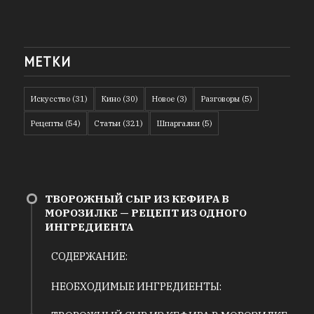
МЕТКИ
Искусство
(31)
Кино
(30)
Новое
(3)
Разговоры
(5)
Рецепты
(54)
Статьи
(321)
Шпаргалки
(5)
ТВОРОЖНЫЙ СЫР ИЗ КЕФИРА В
МОРОЗИЛКЕ — РЕЦЕПТ ИЗ ОДНОГО
ИНГРЕДИЕНТА
СОДЕРЖАНИЕ:
НЕОБХОДИМЫЕ ИНГРЕДИЕНТЫ: