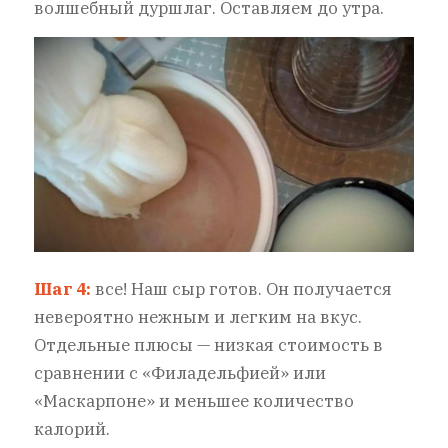
волшебный дуршлаг. Оставляем до утра.
Шаг 4:
все! Наш сыр готов. Он получается
невероятно нежным и легким на вкус.
Отдельные плюсы — низкая стоимость в
сравнении с «Филадельфией» или
«Маскарпоне» и меньшее количество
калорий.