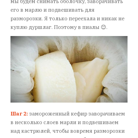
мы будем снимать оболочку, заворачивать
его в марлю и подвешивать для
разморозки. Я только переехала и никак не
куплю дуршлаг. Поэтому в пиалы 😊.
Шаг 2:
замороженный кефир заворачиваем
в несколько слоев марли и подвешиваем
над кастрюлей, чтобы вовремя разморозки