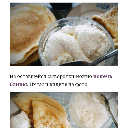
Из оставшейся сыворотки можно
испечь
блины
. Их вы и видите на фото.