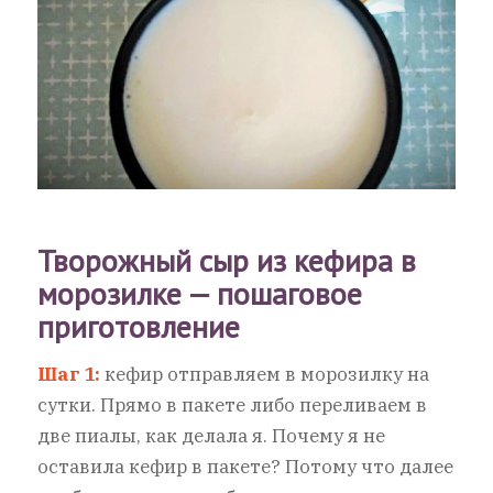
Творожный сыр из кефира в
морозилке — пошаговое
приготовление
Шаг 1:
кефир отправляем в морозилку на
сутки. Прямо в пакете либо переливаем в
две пиалы, как делала я. Почему я не
оставила кефир в пакете? Потому что далее