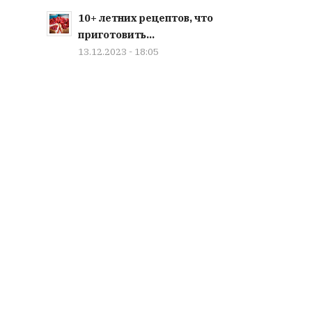
10+ летних рецептов, что
приготовить...
13.12.2023 - 18:05