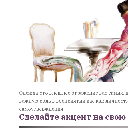
Одежда-это внешнее отражение вас самих, н
важную роль в восприятии вас как личности
самоутверждения.
Сделайте акцент на свою