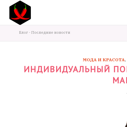
Блог - Последние новости
МОДА И КРАСОТА
,
ИНДИВИДУАЛЬНЫЙ ПО
МА