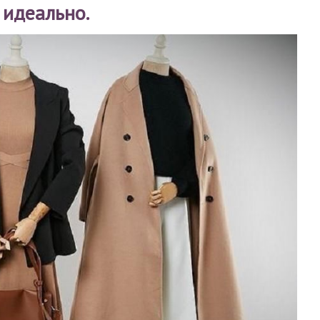
 идеально.