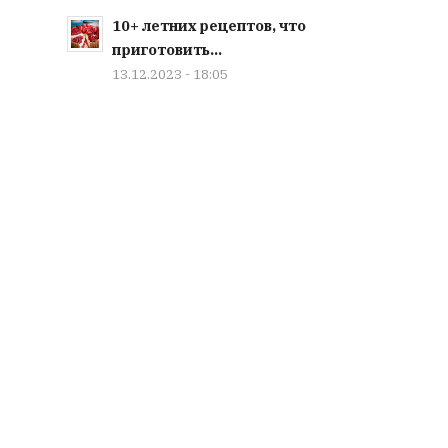
10+ летних рецептов, что
приготовить...
13.12.2023 - 18:05