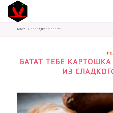
Блог - Последние новости
РЕ
БАТАТ ТЕБЕ КАРТОШКА
ИЗ СЛАДКОГ