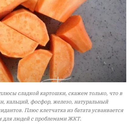
 плюсы сладкой картошки, скажем только, что в
ин, кальций, фосфор, железо, натуральный
идантов. Плюс клетчатка из батата усваивается
м для людей с проблемами ЖКТ.