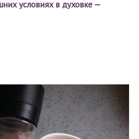
шних условиях в духовке —