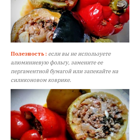
Полезность :
если вы не используете
алюминиевую фольгу, замените ее
пергаментной бумагой или запекайте на
силиконовом коврике.