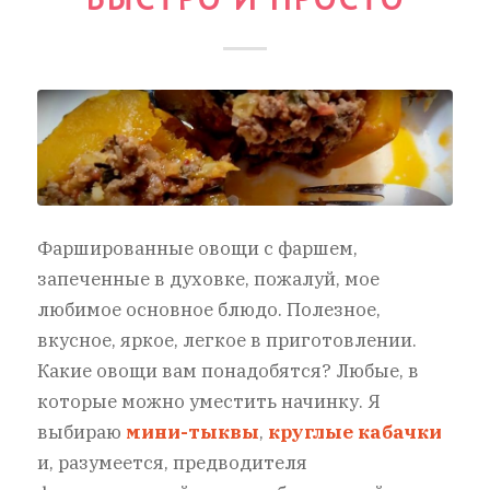
Фаршированные овощи с фаршем,
запеченные в духовке, пожалуй, мое
любимое основное блюдо. Полезное,
вкусное, яркое, легкое в приготовлении.
Какие овощи вам понадобятся? Любые, в
которые можно уместить начинку. Я
выбираю
мини-тыквы
,
круглые кабачки
и, разумеется, предводителя