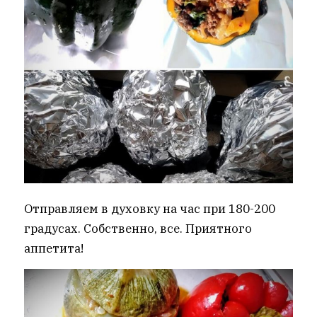
Отправляем в духовку на час при 180-200
градусах. Собственно, все. Приятного
аппетита!