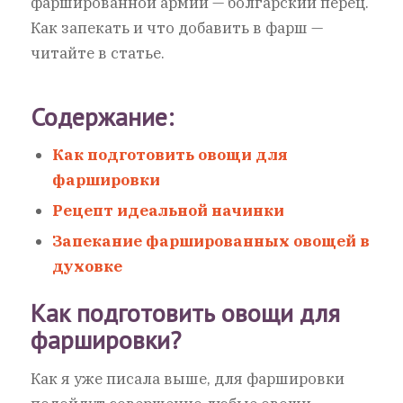
фаршированной армии — болгарский перец.
Как запекать и что добавить в фарш —
читайте в статье.
Содержание:
Как подготовить овощи для
фаршировки
Рецепт идеальной начинки
Запекание фаршированных овощей в
духовке
Как подготовить овощи для
фаршировки?
Как я уже писала выше, для фаршировки