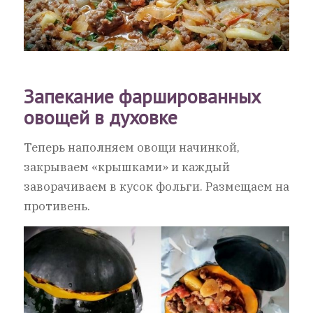
Запекание фаршированных
овощей в духовке
Теперь наполняем овощи начинкой,
закрываем «крышками» и каждый
заворачиваем в кусок фольги. Размещаем на
противень.