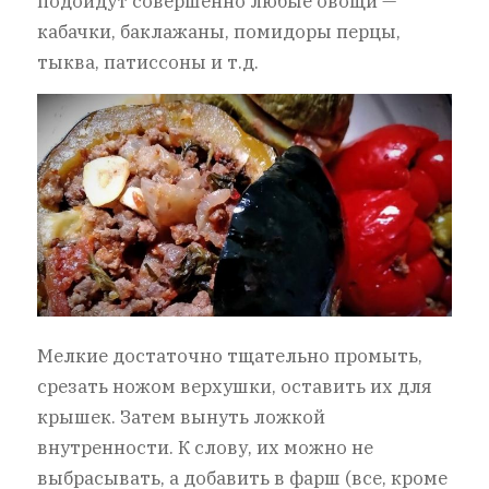
подойдут совершенно любые овощи —
кабачки, баклажаны, помидоры перцы,
тыква, патиссоны и т.д.
Мелкие достаточно тщательно промыть,
срезать ножом верхушки, оставить их для
крышек. Затем вынуть ложкой
внутренности. К слову, их можно не
выбрасывать, а добавить в фарш (все, кроме