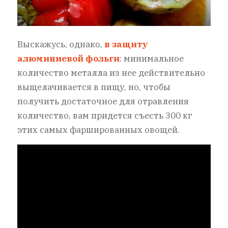
Выскажусь, однако,
в защиту
алюминиевой фольги
: минимальное
количество металла из нее действительно
выщелачивается в пищу, но, чтобы
получить достаточное для отравления
количество, вам придется съесть 300 кг
этих самых фаршированных овощей.