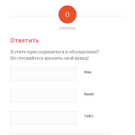
0
ОТВЕТЫ
Ответить
Хотите присоединиться к обсуждению?
Не стесняйтесь вносить свой вклад!
Имя
Email
Сайт