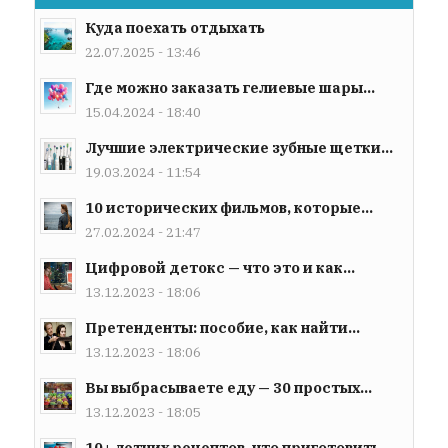
Куда поехать отдыхать
22.07.2025 - 13:46
Где можно заказать гелиевые шары...
15.04.2024 - 18:40
Лучшие электрические зубные щетки...
19.03.2024 - 11:54
10 исторических фильмов, которые...
27.02.2024 - 21:47
Цифровой детокс — что это и как...
13.12.2023 - 18:06
Претенденты: пособие, как найти...
13.12.2023 - 18:06
Вы выбрасываете еду — 30 простых...
13.12.2023 - 18:05
10+ летних рецептов, что приготовить...