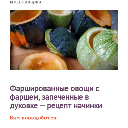
мультиварка.
Фаршированные овощи с
фаршем, запеченные в
духовке — рецепт начинки
Вам понадобится: