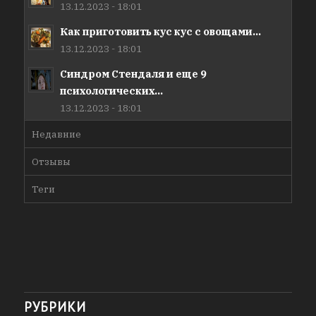
13.12.2023 - 18:01
Как приготовить кус кус с овощами...
13.12.2023 - 18:01
Синдром Стендаля и еще 9
психологических...
13.12.2023 - 18:01
Недавние
Отзывы
Теги
РУБРИКИ