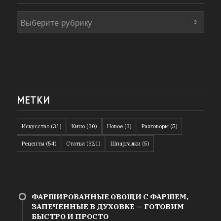
Рубрики
МЕТКИ
Искусство
(31)
Кино
(30)
Новое
(3)
Разговоры
(5)
Рецепты
(54)
Статьи
(321)
Шпаргалки
(5)
ФАРШИРОВАННЫЕ ОВОЩИ С ФАРШЕМ,
ЗАПЕЧЕННЫЕ В ДУХОВКЕ — ГОТОВИМ
БЫСТРО И ПРОСТО