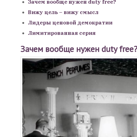
Зачем вообще нужен duty free?
Вижу цель – вижу смысл
Лидеры ценовой демократии
Лимитированная серия
Зачем вообще нужен duty free