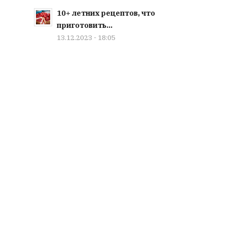
10+ летних рецептов, что
приготовить...
13.12.2023 - 18:05