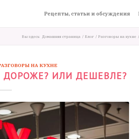
Рецепты, статьи и обсуждения
Вы здесь:
Домашняя страница
/
Блог
/
Разговоры на кухне
РАЗГОВОРЫ НА КУХНЕ
Е ДОРОЖЕ? ИЛИ ДЕШЕВЛЕ?